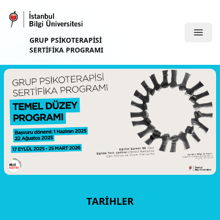
GRUP PSIKOTERAPISI
SERTIFIKA PROGRAMI
TARIHLER