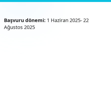
Başvuru dönemi:
1 Haziran 2025- 22
Ağustos 2025